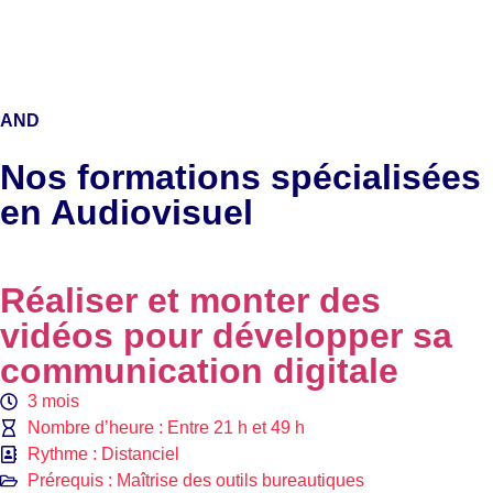
AND
Nos formations spécialisées
en Audiovisuel
Réaliser et monter des
vidéos pour développer sa
communication digitale
3 mois
Nombre d’heure : Entre 21 h et 49 h
Rythme : Distanciel
Prérequis : Maîtrise des outils bureautiques