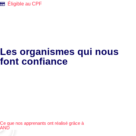
Éligible au CPF
Voir la formation
Les organismes qui nous
font confiance
Ce que nos apprenants ont réalisé grâce à
AND