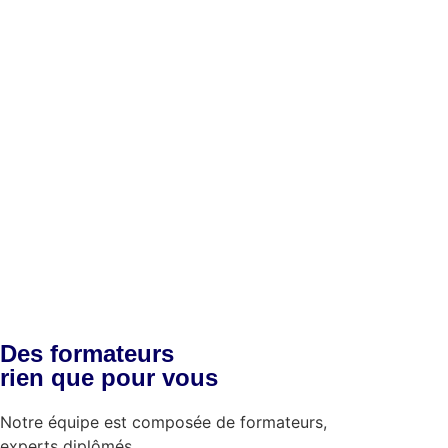
Des formateurs
rien que pour vous
Notre équipe est composée de
formateurs,
experts
diplômés.