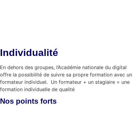
Individualité
En dehors des groupes, l’Académie nationale du digital
offre la possibilité de suivre sa propre formation avec un
formateur individuel. Un formateur + un stagiaire = une
formation individuelle de qualité
Nos
points forts