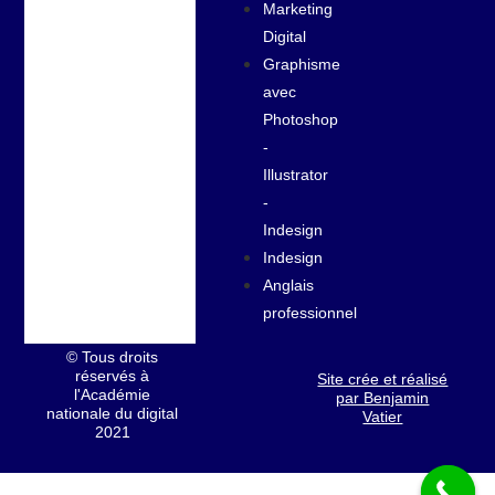
Marketing
Digital
Graphisme
avec
Photoshop
-
Illustrator
-
Indesign
Indesign
Anglais
professionnel
© Tous droits
réservés à
Site crée et réalisé
l'Académie
par Benjamin
nationale du digital
Vatier
2021