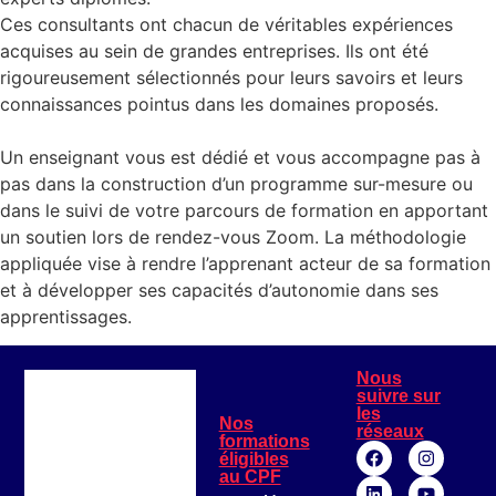
Ces consultants ont chacun de véritables expériences
acquises au sein de grandes entreprises.
Ils ont été
rigoureusement sélectionnés pour leurs savoirs et leurs
connaissances pointus dans les domaines proposés.
Un enseignant vous est dédié et vous accompagne pas à
pas dans la construction d’un programme sur-mesure ou
dans le suivi de votre parcours de formation en apportant
un soutien lors de rendez-vous Zoom.
La méthodologie
appliquée vise à rendre
l’apprenant
acteur
de sa formation
et à développer ses capacités d’autonomie dans ses
apprentissages.
Nous
suivre sur
les
Nos
réseaux
formations
éligibles
au CPF