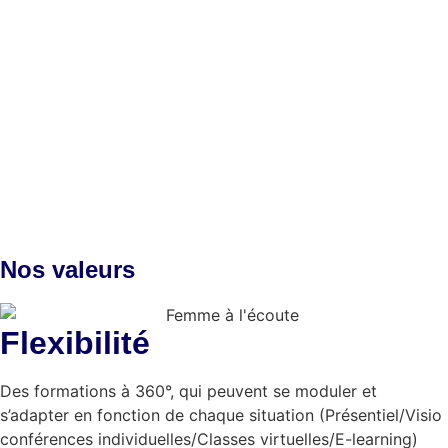
Nos
valeurs
Flexibilité
Des formations à 360°, qui peuvent se moduler et
s’adapter en fonction de chaque situation (Présentiel/Visio
conférences individuelles/Classes virtuelles/E-learning)