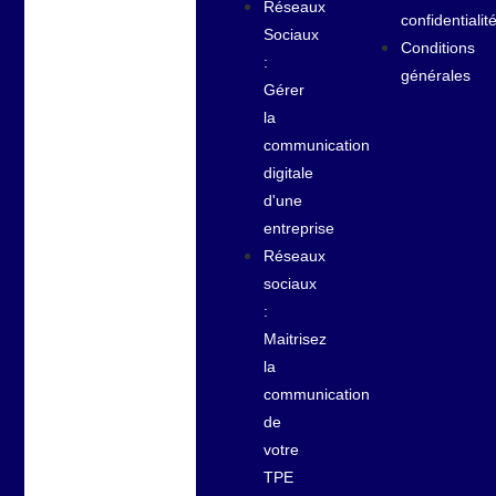
Réseaux
confidentialit
Sociaux
Conditions
:
générales
Gérer
la
communication
digitale
d'une
entreprise
Réseaux
sociaux
:
Maitrisez
la
communication
de
votre
TPE