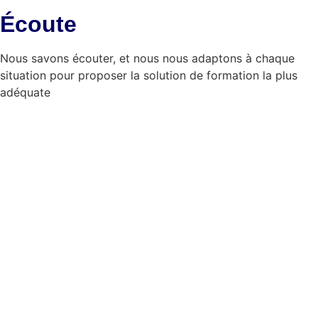
Écoute
Nous savons écouter, et nous nous adaptons à chaque
situation pour proposer la solution de formation la plus
adéquate