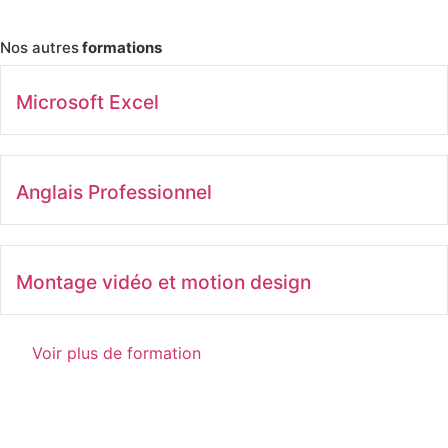
Nos autres
formations
Microsoft Excel
Anglais Professionnel
Montage vidéo et motion design
Voir plus de formation