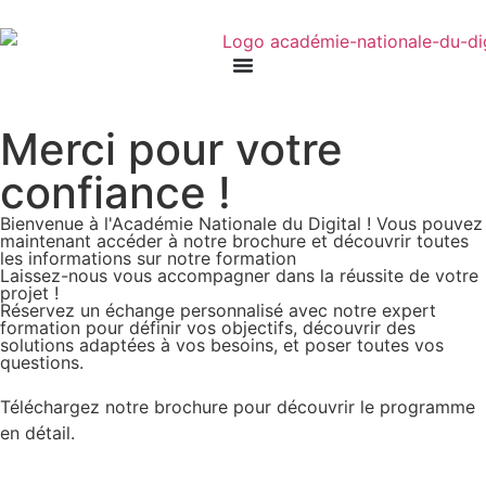
Merci pour votre
confiance !
Bienvenue à l'Académie Nationale du Digital ! Vous pouvez
maintenant accéder à notre brochure et découvrir toutes
les informations sur notre formation
Laissez-nous vous accompagner dans la réussite de votre
projet !
Réservez un échange personnalisé avec notre expert
formation pour définir vos objectifs, découvrir des
solutions adaptées à vos besoins, et poser toutes vos
questions.
RÉSERVER UN ENTRETIEN
Téléchargez notre brochure pour découvrir le programme
en détail.