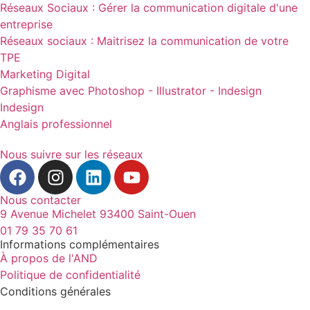
Réseaux Sociaux : Gérer la communication digitale d'une
entreprise
Réseaux sociaux : Maitrisez la communication de votre
TPE
Marketing Digital
Graphisme avec Photoshop - Illustrator - Indesign
Indesign
Anglais professionnel
Nous suivre sur les réseaux
Nous contacter
9 Avenue Michelet 93400 Saint-Ouen
01 79 35 70 61
Informations complémentaires
À propos de l'AND
Politique de confidentialité
Conditions générales