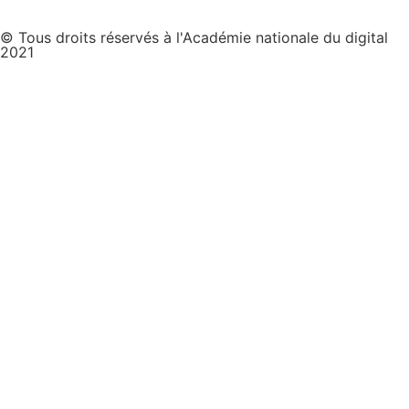
© Tous droits réservés à l'Académie nationale du digital
2021