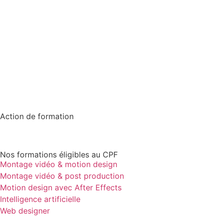
Action de formation
Nos formations éligibles au CPF
Montage vidéo & motion design
Montage vidéo & post production
Motion design avec After Effects
Intelligence artificielle
Web designer