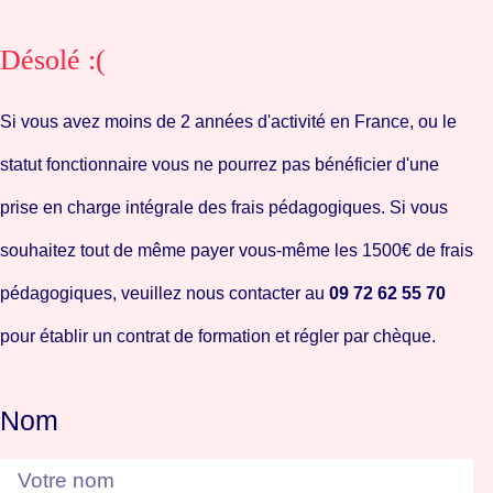
Désolé :(
Si vous avez moins de 2 années d'activité en France, ou le
statut fonctionnaire vous ne pourrez pas bénéficier d'une
prise en charge intégrale des frais pédagogiques. Si vous
souhaitez tout de même payer vous-même les 1500€ de frais
pédagogiques, veuillez nous contacter au
09 72 62 55 70
pour établir un contrat de formation et régler par chèque.
Nom