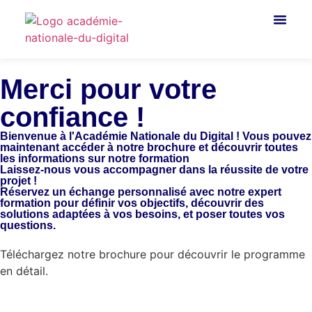
Merci pour votre
confiance !
Bienvenue à l'Académie Nationale du Digital ! Vous pouvez
maintenant accéder à notre brochure et découvrir toutes
les informations sur notre formation
Laissez-nous vous accompagner dans la réussite de votre
projet !
Réservez un échange personnalisé avec notre expert
formation pour définir vos objectifs, découvrir des
solutions adaptées à vos besoins, et poser toutes vos
questions.
RÉSERVER UN ENTRETIEN
Téléchargez notre brochure pour découvrir le programme
en détail.