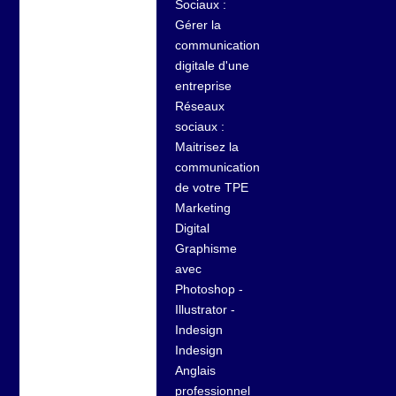
Sociaux :
Gérer la
communication
digitale d'une
entreprise
Réseaux
sociaux :
Maitrisez la
communication
de votre TPE
Marketing
Digital
Graphisme
avec
Photoshop -
Illustrator -
Indesign
Indesign
Anglais
professionnel