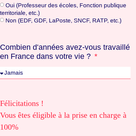
Oui (Professeur des écoles, Fonction publique
territoriale, etc.)
Non (EDF, GDF, LaPoste, SNCF, RATP, etc.)
Combien d'années avez-vous travaillé
en France dans votre vie ?
Félicitations !
Vous êtes éligible à la prise en charge à
100%