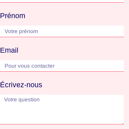
Prénom
Email
Écrivez-nous