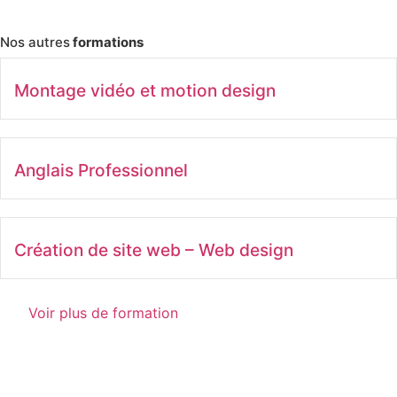
Nos autres
formations
Montage vidéo et motion design
Anglais Professionnel
Création de site web – Web design
Voir plus de formation