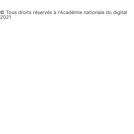
© Tous droits réservés à l'Académie nationale du digital
2021