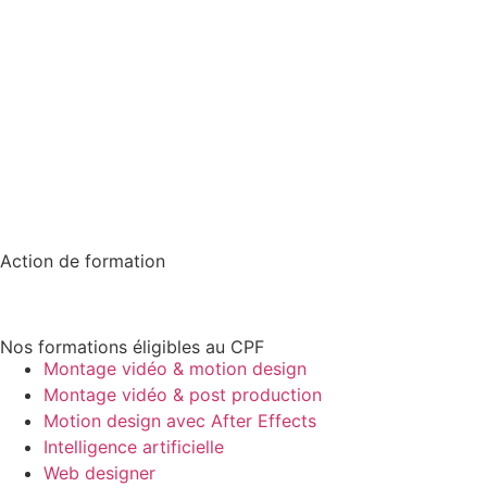
Action de formation
Nos formations éligibles au CPF
Montage vidéo & motion design
Montage vidéo & post production
Motion design avec After Effects
Intelligence artificielle
Web designer