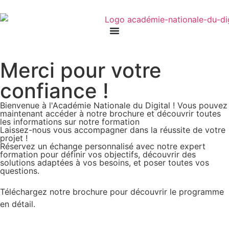
Merci pour votre
confiance !
Bienvenue à l'Académie Nationale du Digital ! Vous pouvez
maintenant accéder à notre brochure et découvrir toutes
les informations sur notre formation
Laissez-nous vous accompagner dans la réussite de votre
projet !
Réservez un échange personnalisé avec notre expert
formation pour définir vos objectifs, découvrir des
solutions adaptées à vos besoins, et poser toutes vos
questions.
RÉSERVER UN ENTRETIEN
Téléchargez notre brochure pour découvrir le programme
en détail.