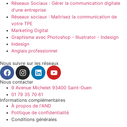
Réseaux Sociaux : Gérer la communication digitale
d'une entreprise
Réseaux sociaux : Maitrisez la communication de
votre TPE
Marketing Digital
Graphisme avec Photoshop - Illustrator - Indesign
Indesign
Anglais professionnel
Nous suivre sur les réseaux
Nous contacter
9 Avenue Michelet 93400 Saint-Ouen
01 79 35 70 61
Informations complémentaires
À propos de l'AND
Politique de confidentialité
Conditions générales