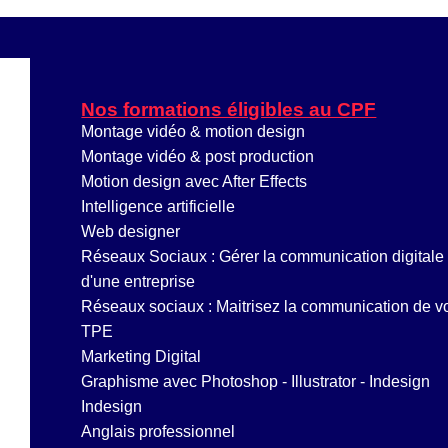
Nos formations éligibles au CPF
Montage vidéo & motion design
Montage vidéo & post production
Motion design avec After Effects
Intelligence artificielle
Web designer
Réseaux Sociaux : Gérer la communication digitale
d'une entreprise
Réseaux sociaux : Maitrisez la communication de v
TPE
Marketing Digital
Graphisme avec Photoshop - Illustrator - Indesign
Indesign
Anglais professionnel