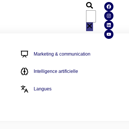
Marketing & communication
Intelligence artificielle
Langues