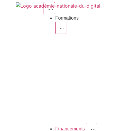
Formations
Financements