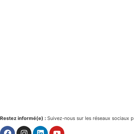
Restez informé(e) :
Suivez-nous sur les réseaux sociaux p