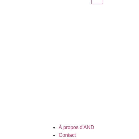
À propos d'AND
Contact