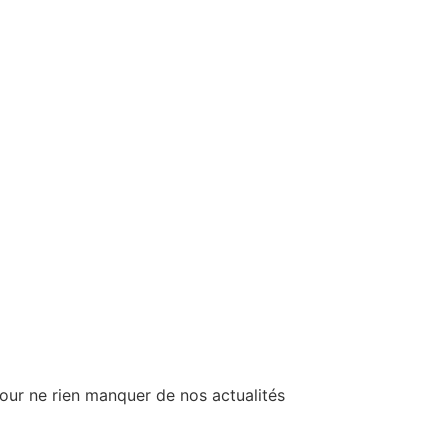
our ne rien manquer de nos actualités