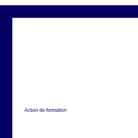
Action de formation