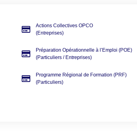
Actions Collectives OPCO
(Entreprises)
Préparation Opérationnelle à l’Emploi (POE)
(Particuliers / Entreprises)
Programme Régional de Formation (PRF)
(Particuliers)