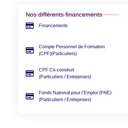
Nos différents financements
Financements
Compte Personnel de Formation
(CPF)(Particuliers)
CPF Co-construit
(Particuliers / Entreprises)
Fonds National pour l’Emploi (FNE)
(Particuliers / Entreprises)