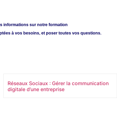
s informations sur notre formation
ptées à vos besoins, et poser toutes vos questions.
Réseaux Sociaux : Gérer la communication
digitale d’une entreprise