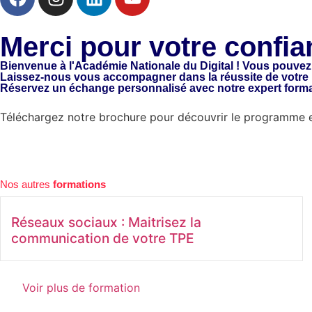
Merci pour votre confia
Bienvenue à l'Académie Nationale du Digital ! Vous pouvez 
Laissez-nous vous accompagner dans la réussite de votre p
Réservez un échange personnalisé avec notre expert formati
Téléchargez notre brochure pour découvrir le programme e
Nos autres
formations
Réseaux sociaux : Maitrisez la
communication de votre TPE
Voir plus de formation