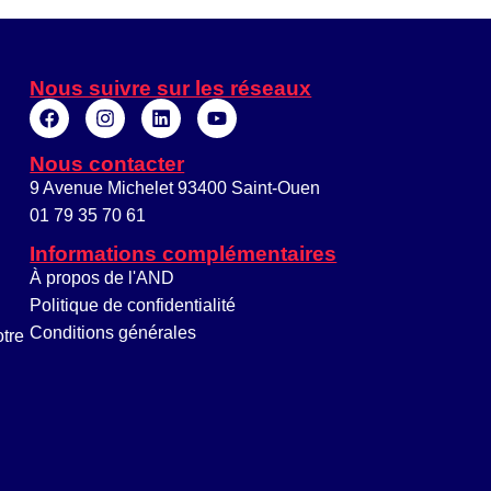
Nous suivre sur les réseaux
Nous contacter
9 Avenue Michelet 93400 Saint-Ouen
01 79 35 70 61
Informations complémentaires
À propos de l'AND
Politique de confidentialité
Conditions générales
otre